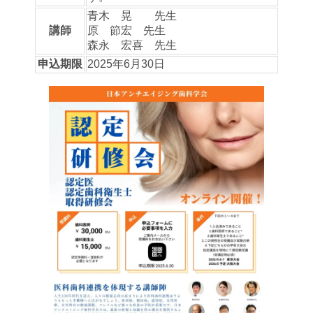
青木 晃 先生
講師
原 節宏 先生
森永 宏喜 先生
申込期限
2025年6月30日