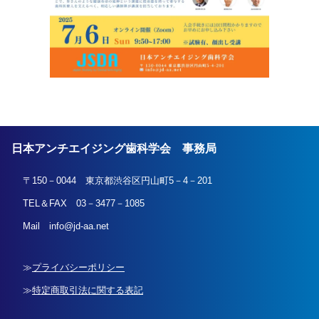
日本アンチエイジング歯科学会 事務局
〒150－0044 東京都渋谷区円山町5－4－201
TEL＆FAX 03－3477－1085
Mail info@jd-aa.net
プライバシーポリシー
特定商取引法に関する表記