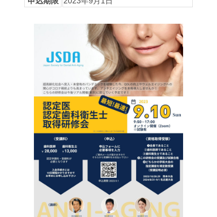
申込期限
2023年9月1日